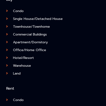
Condo
Single House/Detached House
Townhouse/Townhome
Commercial Buildings
Apartment/Dormitory
Office/Home Office
Hotel/Resort
Warehouse
Land
Rent
Condo