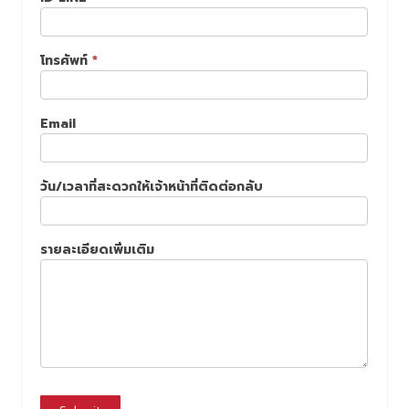
โทรศัพท์
*
Email
วัน/เวลาที่สะดวกให้เจ้าหน้าที่ติดต่อกลับ
รายละเอียดเพิ่มเติม