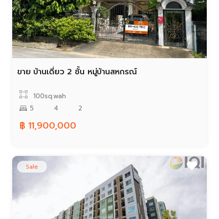
ขาย บ้านเดี่ยว 2 ชั้น หมู่บ้านสหกรณ์
100sq.wah
5
4
2
฿ 11,900,000
Sale