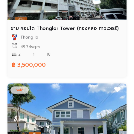
ขาย คอนโด Thonglor Tower (ทองหล่อ ทาวเวอร์)
Thong lo
49.74sq.m.
2
1
18
฿ 3,500,000
Sale