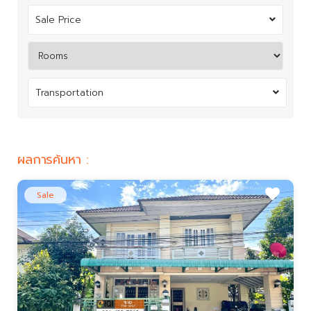
Sale Price
Transportation
ผลการค้นหา :
Sale