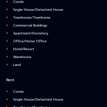
Condo
Single House/Detached House
Townhouse/Townhome
Commercial Buildings
Apartment/Dormitory
Office/Home Office
Hotel/Resort
Warehouse
Land
Rent
Condo
Single House/Detached House