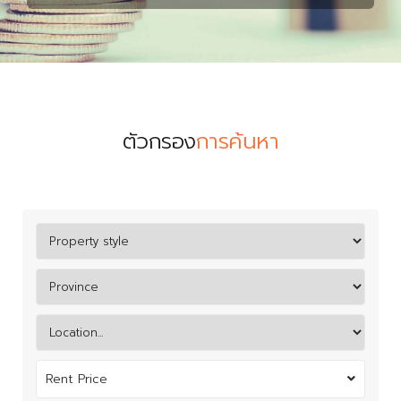
ตัวกรอง
การค้นหา
Rent Price