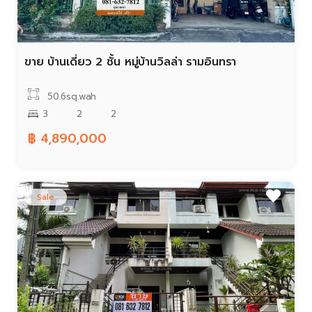
ขาย บ้านเดี่ยว 2 ชั้น หมู่บ้านวิลล่า รามอินทรา
50.6sq.wah
3
2
2
฿ 4,890,000
Sale