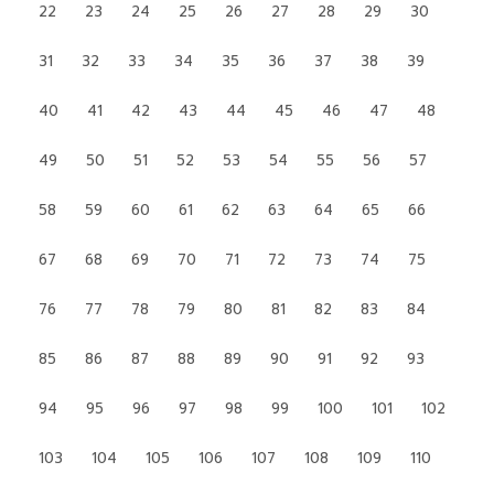
22
23
24
25
26
27
28
29
30
31
32
33
34
35
36
37
38
39
40
41
42
43
44
45
46
47
48
49
50
51
52
53
54
55
56
57
58
59
60
61
62
63
64
65
66
67
68
69
70
71
72
73
74
75
76
77
78
79
80
81
82
83
84
85
86
87
88
89
90
91
92
93
94
95
96
97
98
99
100
101
102
103
104
105
106
107
108
109
110